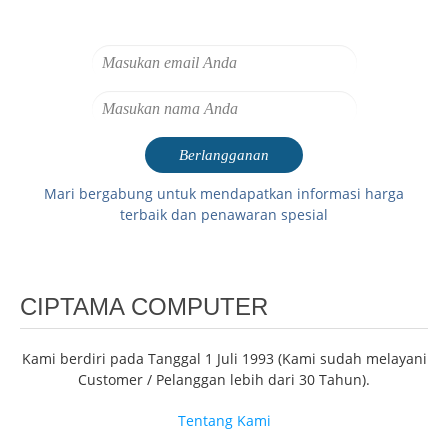
Mari bergabung untuk mendapatkan informasi harga
terbaik dan penawaran spesial
CIPTAMA COMPUTER
Kami berdiri pada Tanggal 1 Juli 1993 (Kami sudah melayani
Customer / Pelanggan lebih dari 30 Tahun).
Tentang Kami