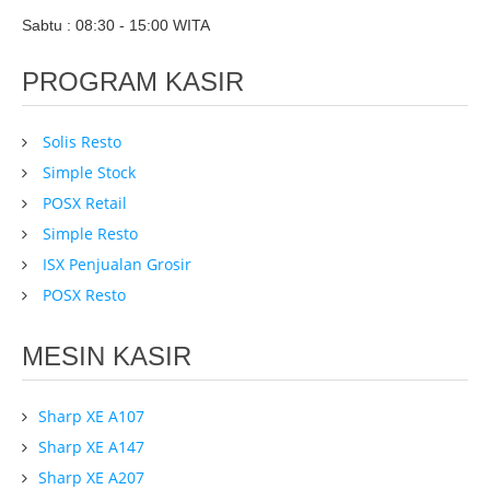
Sabtu : 08:30 - 15:00 WITA
PROGRAM KASIR
Solis Resto
Simple Stock
POSX Retail
Simple Resto
ISX Penjualan Grosir
POSX Resto
MESIN KASIR
Sharp XE A107
Sharp XE A147
Sharp XE A207