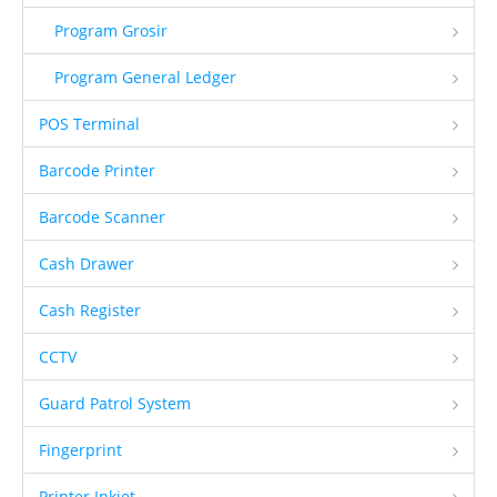
Program Grosir
Program General Ledger
POS Terminal
Barcode Printer
Barcode Scanner
Cash Drawer
Cash Register
CCTV
Guard Patrol System
Fingerprint
Printer Inkjet