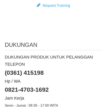
Request Training
DUKUNGAN
DUKUNGAN PRODUK UNTUK PELANGGAN
TELEPON
(0361) 415198
Hp / WA
0821-4703-1692
Jam Kerja
Senin - Jumat : 08:30 - 17:00 WITA