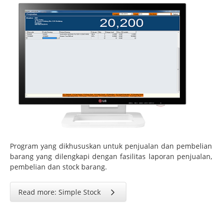
Program yang dikhususkan untuk penjualan dan pembelian
barang yang dilengkapi dengan fasilitas laporan penjualan,
pembelian dan stock barang.
Read more: Simple Stock