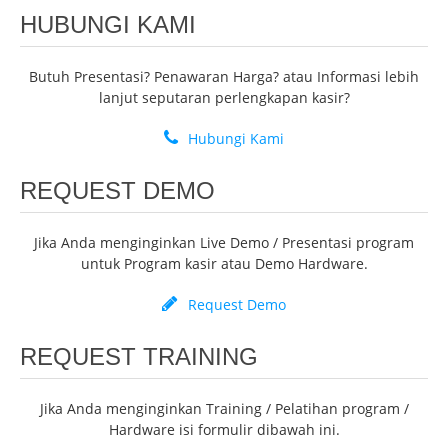
HUBUNGI KAMI
Butuh Presentasi? Penawaran Harga? atau Informasi lebih
lanjut seputaran perlengkapan kasir?
Hubungi Kami
REQUEST DEMO
Jika Anda menginginkan Live Demo / Presentasi program
untuk Program kasir atau Demo Hardware.
Request Demo
REQUEST TRAINING
Jika Anda menginginkan Training / Pelatihan program /
Hardware isi formulir dibawah ini.