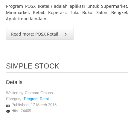
Program POSX (Retail) adalah aplikasi untuk Supermarket,
Minimarket, Retail, Koperasi, Toko Buku, Salon, Bengkel,
Apotek dan lain-lain.
Read more: POSX Retail
SIMPLE STOCK
Details
Written by
Ciptama Groups
Category:
Program Retail
Published: 17 March 2015
Hits: 24409