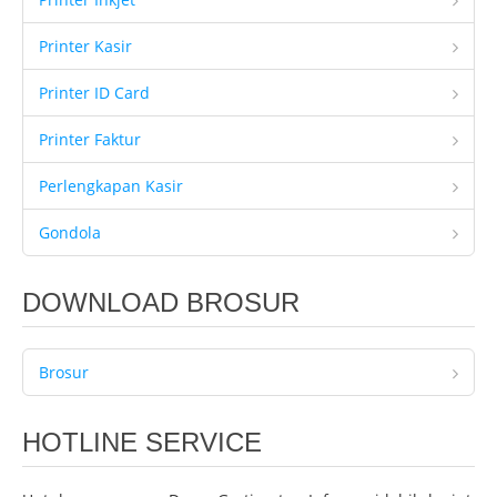
Printer Kasir
Printer ID Card
Printer Faktur
Perlengkapan Kasir
Gondola
DOWNLOAD BROSUR
Brosur
HOTLINE SERVICE