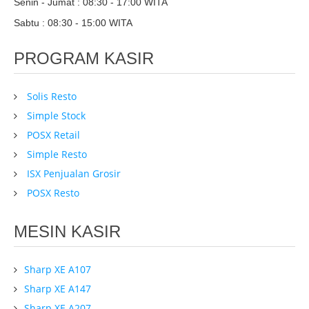
Senin - Jumat : 08:30 - 17:00 WITA
Sabtu : 08:30 - 15:00 WITA
PROGRAM KASIR
Solis Resto
Simple Stock
POSX Retail
Simple Resto
ISX Penjualan Grosir
POSX Resto
MESIN KASIR
Sharp XE A107
Sharp XE A147
Sharp XE A207