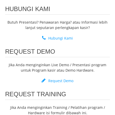
HUBUNGI KAMI
Butuh Presentasi? Penawaran Harga? atau Informasi lebih
lanjut seputaran perlengkapan kasir?
Hubungi Kami
REQUEST DEMO
Jika Anda menginginkan Live Demo / Presentasi program
untuk Program kasir atau Demo Hardware.
Request Demo
REQUEST TRAINING
Jika Anda menginginkan Training / Pelatihan program /
Hardware isi formulir dibawah ini.