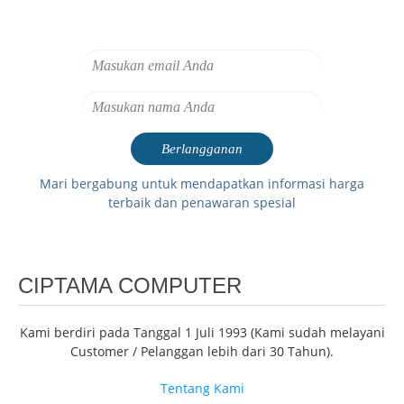
Mari bergabung untuk mendapatkan informasi harga
terbaik dan penawaran spesial
CIPTAMA COMPUTER
Kami berdiri pada Tanggal 1 Juli 1993 (Kami sudah melayani
Customer / Pelanggan lebih dari 30 Tahun).
Tentang Kami