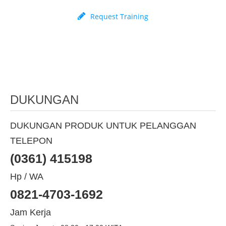
Request Training
DUKUNGAN
DUKUNGAN PRODUK UNTUK PELANGGAN
TELEPON
(0361) 415198
Hp / WA
0821-4703-1692
Jam Kerja