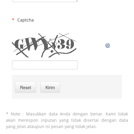
Captcha
* Note : Masukkan data Anda dengan benar. Kami tidak
akan merespon inputan yang tidak disertai dengan data
yang jelas ataupun isi pesan yang tidak jelas.