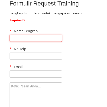
Formulir Request Training
Lengkapi Formulir ini untuk mengajukan Training
Required *
Nama Lengkap
No Telp
Email