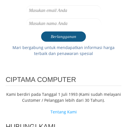
Mari bergabung untuk mendapatkan informasi harga
terbaik dan penawaran spesial
CIPTAMA COMPUTER
Kami berdiri pada Tanggal 1 Juli 1993 (Kami sudah melayani
Customer / Pelanggan lebih dari 30 Tahun).
Tentang Kami
HUBUNGI KAMI