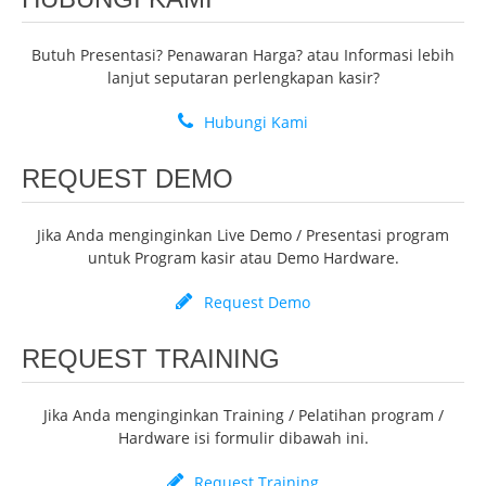
Butuh Presentasi? Penawaran Harga? atau Informasi lebih
lanjut seputaran perlengkapan kasir?
Hubungi Kami
REQUEST DEMO
Jika Anda menginginkan Live Demo / Presentasi program
untuk Program kasir atau Demo Hardware.
Request Demo
REQUEST TRAINING
Jika Anda menginginkan Training / Pelatihan program /
Hardware isi formulir dibawah ini.
Request Training