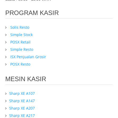
PROGRAM KASIR
Solis Resto
Simple Stock
POSX Retail
Simple Resto
ISX Penjualan Grosir
POSX Resto
MESIN KASIR
Sharp XE A107
Sharp XE A147
Sharp XE A207
Sharp XE A217