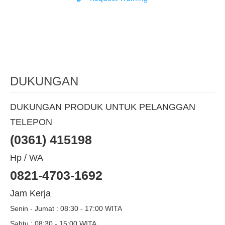
DUKUNGAN
DUKUNGAN PRODUK UNTUK PELANGGAN
TELEPON
(0361) 415198
Hp / WA
0821-4703-1692
Jam Kerja
Senin - Jumat : 08:30 - 17:00 WITA
Sabtu : 08:30 - 15:00 WITA