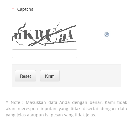
Captcha
* Note : Masukkan data Anda dengan benar. Kami tidak
akan merespon inputan yang tidak disertai dengan data
yang jelas ataupun isi pesan yang tidak jelas.