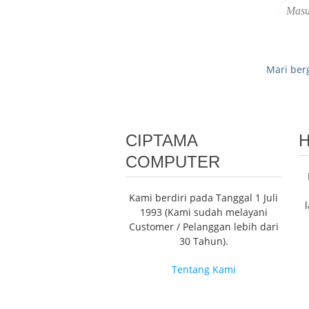
Mari ber
CIPTAMA
H
COMPUTER
Kami berdiri pada Tanggal 1 Juli
1993 (Kami sudah melayani
Customer / Pelanggan lebih dari
30 Tahun).
Tentang Kami