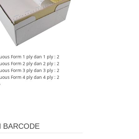
uous Form 1 ply dan 1 ply : 2
uous Form 2 ply dan 2 ply : 2
uous Form 3 ply dan 3 ply : 2
uous Form 4 ply dan 4 ply : 2
o
N BARCODE