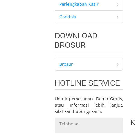
Perlengkapan Kasir
Gondola
DOWNLOAD
BROSUR
Brosur
HOTLINE SERVICE
Untuk pemesanan, Demo Gratis,
atau Informasi lebih lanjut,
silahkan hubungi kami.
K
Telphone