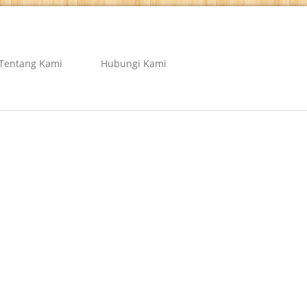
Tentang Kami
Hubungi Kami