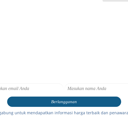
gabung untuk mendapatkan informasi harga terbaik dan penawara