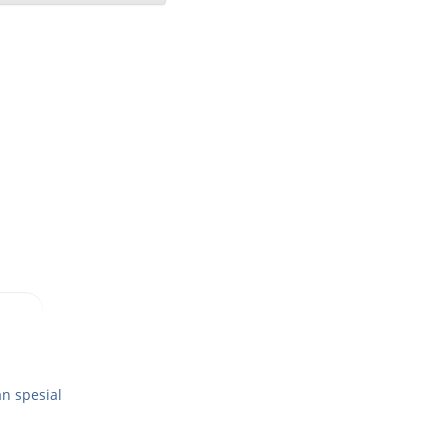
n spesial