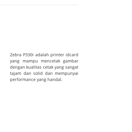
Zebra P330i adalah printer idcard
yang mampu mencetak gambar
dengan kualitas cetak yang sangat
tajam dan solid dan mempunyai
performance yang handal.