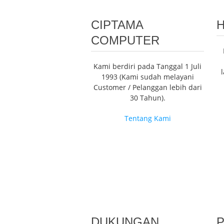
CIPTAMA
H
COMPUTER
Kami berdiri pada Tanggal 1 Juli
1993 (Kami sudah melayani
Customer / Pelanggan lebih dari
30 Tahun).
Tentang Kami
DUKUNGAN