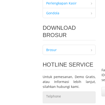
Perlengkapan Kasir
Gondola
DOWNLOAD
BROSUR
Brosur
HOTLINE SERVICE
Fa
I
Untuk pemesanan, Demo Gratis,
se
atau Informasi lebih lanjut,
silahkan hubungi kami.
Telphone