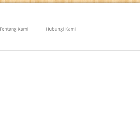
Tentang Kami
Hubungi Kami