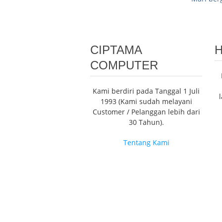
CIPTAMA
H
COMPUTER
Kami berdiri pada Tanggal 1 Juli
1993 (Kami sudah melayani
Customer / Pelanggan lebih dari
30 Tahun).
Tentang Kami