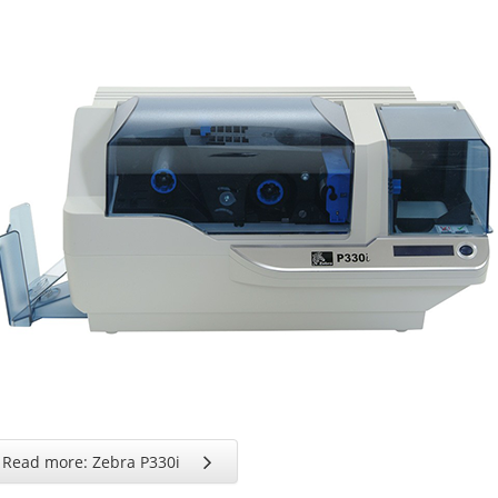
Read more: Zebra P330i