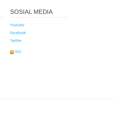
SOSIAL MEDIA
Youtube
Facebook
Twitter
RSS