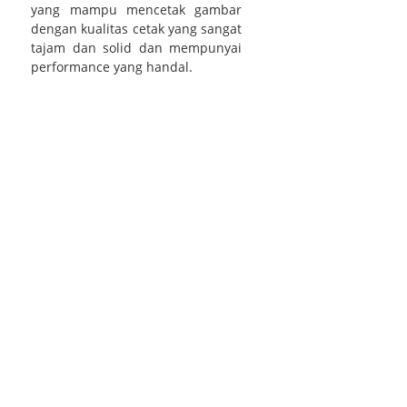
yang mampu mencetak gambar
dengan kualitas cetak yang sangat
tajam dan solid dan mempunyai
performance yang handal.