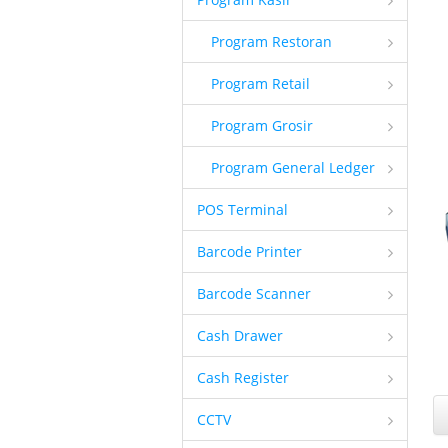
Program Restoran
Program Retail
Program Grosir
Program General Ledger
POS Terminal
Barcode Printer
Barcode Scanner
Cash Drawer
Cash Register
CCTV