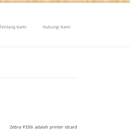
Tentang Kami
Hubungi Kami
Zebra P330i adalah printer idcard