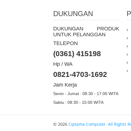
DUKUNGAN
DUKUNGAN PRODUK
UNTUK PELANGGAN
TELEPON
(0361) 415198
Hp / WA
0821-4703-1692
Jam Kerja
Senin - Jumat : 08:30 - 17:00 WITA
Sabtu : 08:30 - 15:00 WITA
© 2026
Ciptama Computer. All Rights R