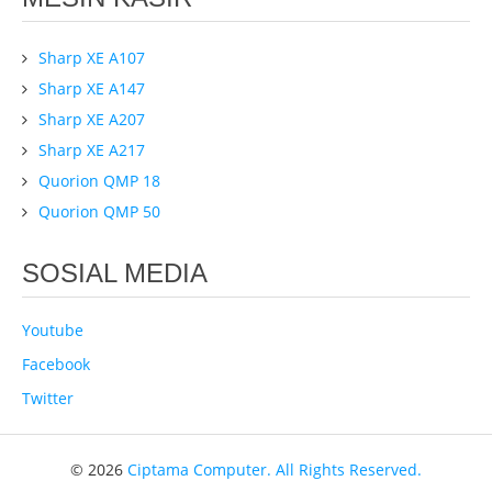
Sharp XE A107
Sharp XE A147
Sharp XE A207
Sharp XE A217
Quorion QMP 18
Quorion QMP 50
SOSIAL MEDIA
Youtube
Facebook
Twitter
© 2026
Ciptama Computer. All Rights Reserved.