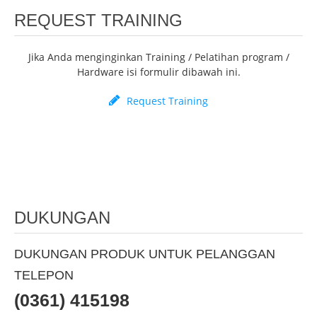
REQUEST TRAINING
Jika Anda menginginkan Training / Pelatihan program /
Hardware isi formulir dibawah ini.
Request Training
DUKUNGAN
DUKUNGAN PRODUK UNTUK PELANGGAN
TELEPON
(0361) 415198