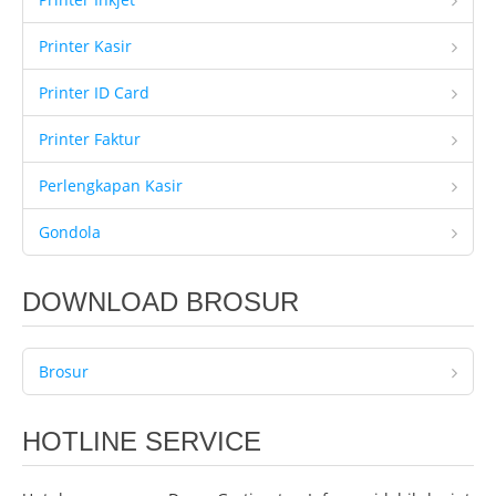
Printer Kasir
Printer ID Card
Printer Faktur
Perlengkapan Kasir
Gondola
DOWNLOAD BROSUR
Brosur
HOTLINE SERVICE