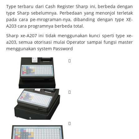
Type terbaru dari Cash Register Sharp ini, berbeda dengan
type Sharp sebelumnya. Perbedaan yang menonjol terletak
pada cara pe-mrograman-nya, dibanding dengan type XE-
A203 cara programnya berbeda total.
Sharp xe-A207 ini tidak menggunakan kunci sperti type xe-
a203, semua otorisasi mulai Operator sampai fungsi master
menggunakan system Password