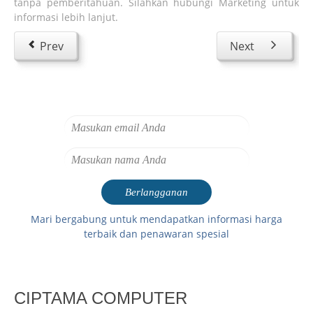
tanpa pemberitahuan. Silahkan hubungi Marketing untuk
informasi lebih lanjut.
Prev
Next
Mari bergabung untuk mendapatkan informasi harga
terbaik dan penawaran spesial
CIPTAMA COMPUTER