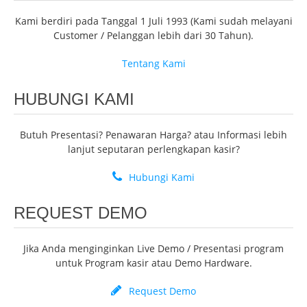
Kami berdiri pada Tanggal 1 Juli 1993 (Kami sudah melayani
Customer / Pelanggan lebih dari 30 Tahun).
Tentang Kami
HUBUNGI KAMI
Butuh Presentasi? Penawaran Harga? atau Informasi lebih
lanjut seputaran perlengkapan kasir?
Hubungi Kami
REQUEST DEMO
Jika Anda menginginkan Live Demo / Presentasi program
untuk Program kasir atau Demo Hardware.
Request Demo