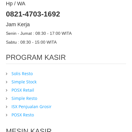
Hp / WA
0821-4703-1692
Jam Kerja
Senin - Jumat : 08:30 - 17:00 WITA
Sabtu : 08:30 - 15:00 WITA
PROGRAM KASIR
Solis Resto
Simple Stock
POSX Retail
Simple Resto
ISX Penjualan Grosir
POSX Resto
MESIN KASIR