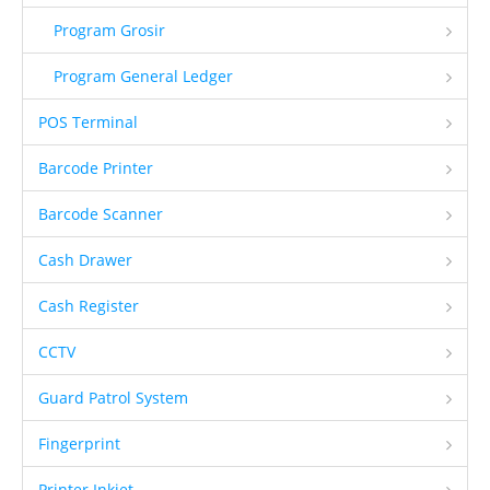
Program Grosir
Program General Ledger
POS Terminal
Barcode Printer
Barcode Scanner
Cash Drawer
Cash Register
CCTV
Guard Patrol System
Fingerprint
Printer Inkjet