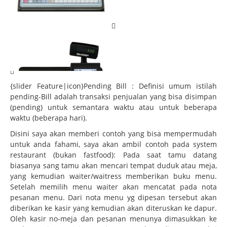
{slider Feature|icon}Pending Bill : Definisi umum istilah
pending-Bill adalah transaksi penjualan yang bisa disimpan
(pending) untuk semantara waktu atau untuk beberapa
waktu (beberapa hari).
Disini saya akan memberi contoh yang bisa mempermudah
untuk anda fahami, saya akan ambil contoh pada system
restaurant (bukan fastfood): Pada saat tamu datang
biasanya sang tamu akan mencari tempat duduk atau meja,
yang kemudian waiter/waitress memberikan buku menu.
Setelah memilih menu waiter akan mencatat pada nota
pesanan menu. Dari nota menu yg dipesan tersebut akan
diberikan ke kasir yang kemudian akan diteruskan ke dapur.
Oleh kasir no-meja dan pesanan menunya dimasukkan ke