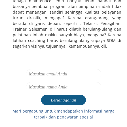
tenaga maintenace lebih banyak, lebih pandai dan
biasanya pembuat program atau pimpinan sudah tidak
dapat menangani sendiri sehingga kualitas pelayanan
turun drastik, mengapa? Karena orang-orang yang
berada di garis depan, seperti : Teknisi, Penagihan,
Trainer, Salesmen, dll harus dilatih berulang-ulang dan
pelatihan inilah makin banyak biaya, mengapa? Karena
latihan coaching harus berulang-ulang supaya SDM di
segarkan visinya, tujuannya, kemampuannya, dll.
Mari bergabung untuk mendapatkan informasi harga
terbaik dan penawaran spesial