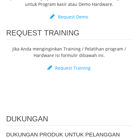
untuk Program kasir atau Demo Hardware.
Request Demo
REQUEST TRAINING
Jika Anda menginginkan Training / Pelatihan program /
Hardware isi formulir dibawah ini.
Request Training
DUKUNGAN
DUKUNGAN PRODUK UNTUK PELANGGAN