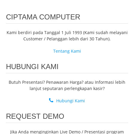
CIPTAMA COMPUTER
Kami berdiri pada Tanggal 1 Juli 1993 (Kami sudah melayani
Customer / Pelanggan lebih dari 30 Tahun).
Tentang Kami
HUBUNGI KAMI
Butuh Presentasi? Penawaran Harga? atau Informasi lebih
lanjut seputaran perlengkapan kasir?
Hubungi Kami
REQUEST DEMO
Jika Anda menginginkan Live Demo / Presentasi program