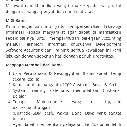
Melayani dan Meberikan yang terbaik kepada masyarakat
dengan semangat pengabdian dan kreativitas
MISI Kami
Kami mengemban misi yaitu memperkenalkan Teknologi
Informasi kepada masyarakat agar dapat di manfaatkan
sebaik-baiknya untuk mempermudah pekerjaan Accunting
melalui Teknologi Informasi khususnya Development
Software Accunting dan Training, semua kewajiban ini kami
lakukan dengan sepenuh hati dengan penuh Kreativitas.
Mengapa Membeli dari Kami
Usia Perusahaan & Kesungguhan Bisnis sudah teruji
secara Realita
Kami sudah menangani ± 1000 Customer Besar & Kecil
System Training Sistematis, memudahkan Customer
Belajar
Tenaga Maintenance yang di Upgrade
berkesinambungan
(Upgrade SDM perlu waktu, Dana, Daya yang sangat
besar)
Agar dapat memberikan pelayanan ke Customer lebih