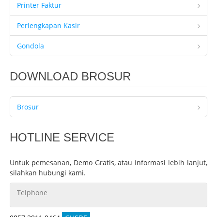
Printer Faktur
Perlengkapan Kasir
Gondola
DOWNLOAD BROSUR
Brosur
HOTLINE SERVICE
Untuk pemesanan, Demo Gratis, atau Informasi lebih lanjut,
silahkan hubungi kami.
Telphone