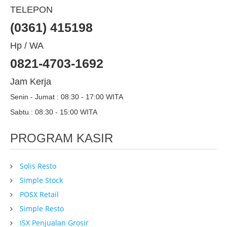
TELEPON
(0361) 415198
Hp / WA
0821-4703-1692
Jam Kerja
Senin - Jumat : 08:30 - 17:00 WITA
Sabtu : 08:30 - 15:00 WITA
PROGRAM KASIR
Solis Resto
Simple Stock
POSX Retail
Simple Resto
ISX Penjualan Grosir