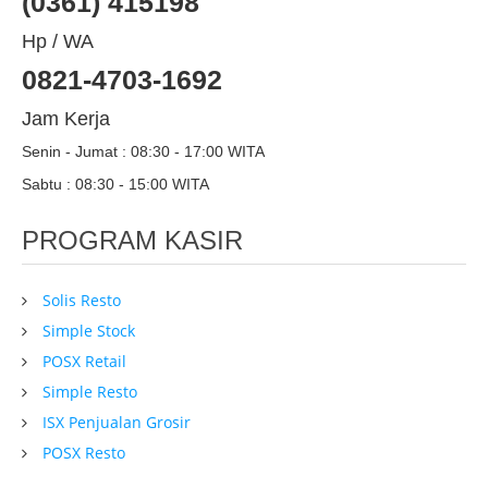
(0361) 415198
Hp / WA
0821-4703-1692
Jam Kerja
Senin - Jumat : 08:30 - 17:00 WITA
Sabtu : 08:30 - 15:00 WITA
PROGRAM KASIR
Solis Resto
Simple Stock
POSX Retail
Simple Resto
ISX Penjualan Grosir
POSX Resto