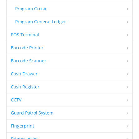
Program Grosir
Program General Ledger
POS Terminal
Barcode Printer
Barcode Scanner
Cash Drawer
Cash Register
CCTV
Guard Patrol System
Fingerprint
Printer Inkjet