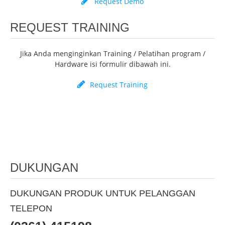
Request Demo
REQUEST TRAINING
Jika Anda menginginkan Training / Pelatihan program /
Hardware isi formulir dibawah ini.
Request Training
DUKUNGAN
DUKUNGAN PRODUK UNTUK PELANGGAN
TELEPON