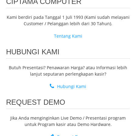
CIPTAMA COMPUTER
Kami berdiri pada Tanggal 1 Juli 1993 (Kami sudah melayani
Customer / Pelanggan lebih dari 30 Tahun).
Tentang Kami
HUBUNGI KAMI
Butuh Presentasi? Penawaran Harga? atau Informasi lebih
lanjut seputaran perlengkapan kasir?
Hubungi Kami
REQUEST DEMO
Jika Anda menginginkan Live Demo / Presentasi program
untuk Program kasir atau Demo Hardware.