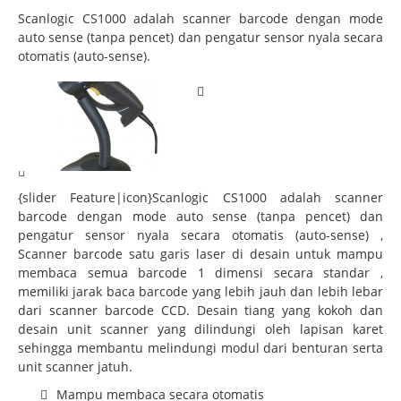
Scanlogic CS1000 adalah scanner barcode dengan mode
auto sense (tanpa pencet) dan pengatur sensor nyala secara
otomatis (auto-sense).
{slider Feature|icon}Scanlogic CS1000 adalah scanner
barcode dengan mode auto sense (tanpa pencet) dan
pengatur sensor nyala secara otomatis (auto-sense) ,
Scanner barcode satu garis laser di desain untuk mampu
membaca semua barcode 1 dimensi secara standar ,
memiliki jarak baca barcode yang lebih jauh dan lebih lebar
dari scanner barcode CCD. Desain tiang yang kokoh dan
desain unit scanner yang dilindungi oleh lapisan karet
sehingga membantu melindungi modul dari benturan serta
unit scanner jatuh.
Mampu membaca secara otomatis