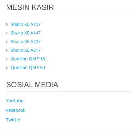
MESIN KASIR
Sharp XE A107
Sharp XE A147
Sharp XE A207
Sharp XE A217
Quorion QMP 18
Quorion QMP 50
SOSIAL MEDIA
Youtube
Facebook
Twitter