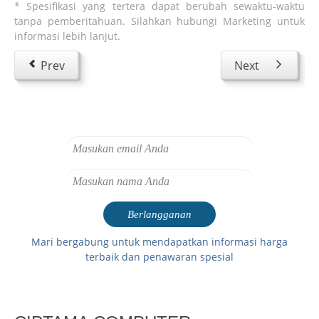
* Spesifikasi yang tertera dapat berubah sewaktu-waktu
tanpa pemberitahuan. Silahkan hubungi Marketing untuk
informasi lebih lanjut.
Prev
Next
Mari bergabung untuk mendapatkan informasi harga
terbaik dan penawaran spesial